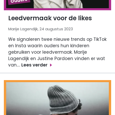
Ouders
Leedvermaak voor de likes
Marije Lagendijk, 24 augustus 2023
We signaleren twee nieuwe trends op TikTok
en Insta waarin ouders hun kinderen
gebruiken voor leedvermaak. Marije
Lagendijk en Justine Pardoen vinden er wat
van.…
Lees verder