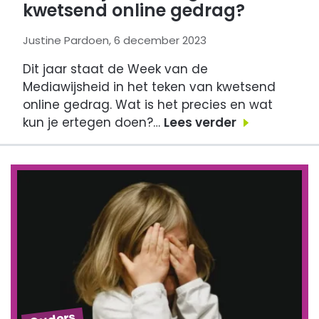
kwetsend online gedrag?
Justine Pardoen, 6 december 2023
Dit jaar staat de Week van de
Mediawijsheid in het teken van kwetsend
online gedrag. Wat is het precies en wat
kun je ertegen doen?…
Lees verder