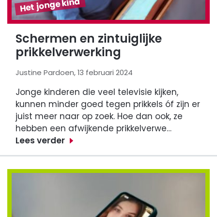
Het jonge kind
Schermen en zintuiglijke
prikkelverwerking
Justine Pardoen, 13 februari 2024
Jonge kinderen die veel televisie kijken,
kunnen minder goed tegen prikkels óf zijn er
juist meer naar op zoek. Hoe dan ook, ze
hebben een afwijkende prikkelverwe…
Lees verder