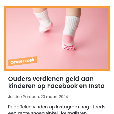
Onderzoek
Ouders verdienen geld aan
kinderen op Facebook en Insta
Justine Pardoen, 20 maart 2024
Pedofielen vinden op Instagram nog steeds
een grote snoepwinkel. Journalisten