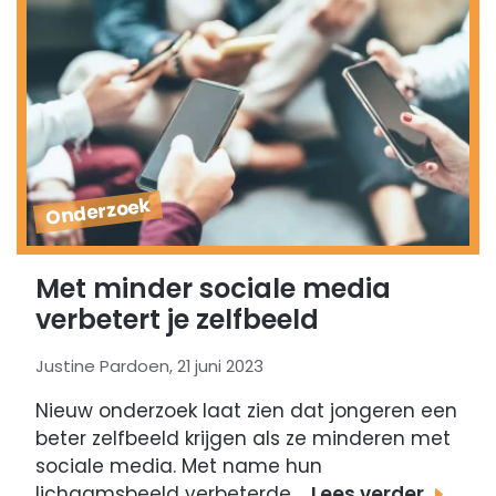
Onderzoek
Met minder sociale media
verbetert je zelfbeeld
Justine Pardoen, 21 juni 2023
Nieuw onderzoek laat zien dat jongeren een
beter zelfbeeld krijgen als ze minderen met
sociale media. Met name hun
lichaamsbeeld verbeterde.…
Lees verder