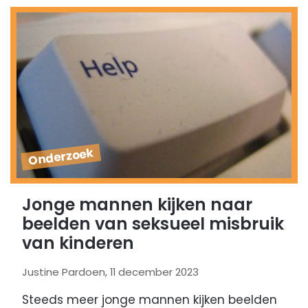
Onderzoek
Jonge mannen kijken naar
beelden van seksueel misbruik
van kinderen
Justine Pardoen, 11 december 2023
Steeds meer jonge mannen kijken beelden