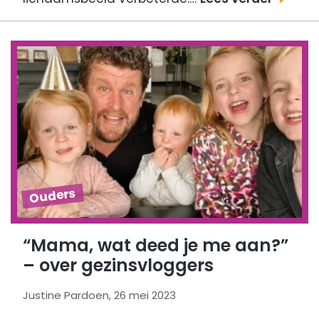
Ouders
“Mama, wat deed je me aan?”
– over gezinsvloggers
Justine Pardoen, 26 mei 2023