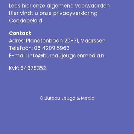
Lees hier onze algemene voorwaarden
Hier vindt u onze privacyverklaring
Cookiebeleid
Contact
Adres: Planetenbaan 20-71, Maarssen
Telefoon: 06 4209 5963
E-mail:
info@bureaujeugdenmedia.nl
KvK: 84378352
© Bureau Jeugd & Media