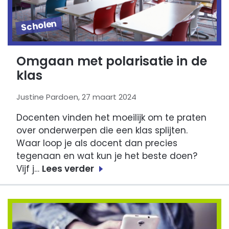
Scholen
Omgaan met polarisatie in de
klas
Justine Pardoen, 27 maart 2024
Docenten vinden het moeilijk om te praten
over onderwerpen die een klas splijten.
Waar loop je als docent dan precies
tegenaan en wat kun je het beste doen?
Vijf j…
Lees verder