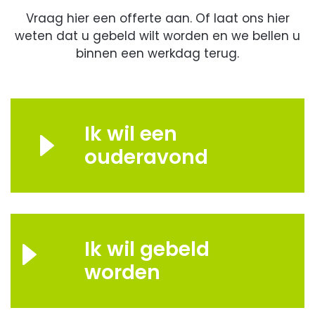
Vraag hier een offerte aan. Of laat ons hier
weten dat u gebeld wilt worden en we bellen u
binnen een werkdag terug.
Ik wil een
ouderavond
Ik wil gebeld
worden