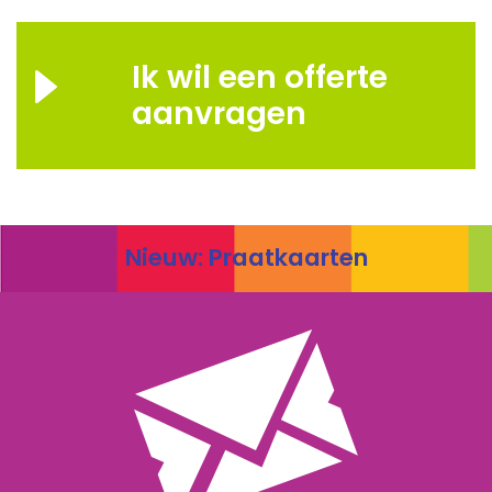
Ik wil een offerte
aanvragen
Nieuw: Praatkaarten