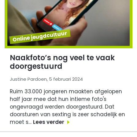
Online jeugdcultuur
Naakfoto’s nog veel te vaak
doorgestuurd
Justine Pardoen, 5 februari 2024
Ruim 33.000 jongeren maakten afgelopen
half jaar mee dat hun intieme foto's
ongevraagd werden doorgestuurd. Dat
doorsturen van sexting is zeer schadelijk en
moet s…
Lees verder