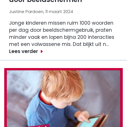
Justine Pardoen, 11 maart 2024
Jonge kinderen missen ruim 1000 woorden
per dag door beeldschermgebruik, praten
minder vaak en lopen bijna 200 interacties
met een volwassene mis. Dat blijkt uit n…
Lees verder