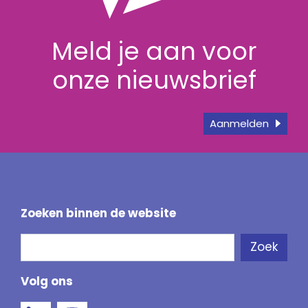
Meld je aan voor
onze nieuwsbrief
Aanmelden
Zoeken binnen de website
Zoeken
Zoek
Als de resultaten voor automatisch aanvullen 
Volg ons