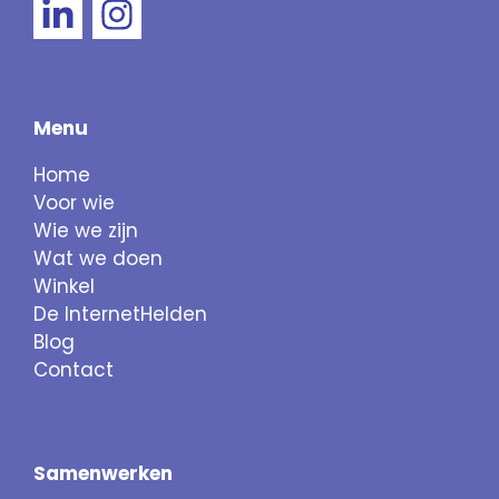
Menu
Home
Voor wie
Wie we zijn
Wat we doen
Winkel
De InternetHelden
Blog
Contact
Samenwerken