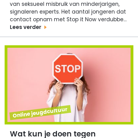
van seksueel misbruik van minderjarigen,
signaleren experts. Het aantal jongeren dat
contact opnam met Stop it Now verdubbe…
Lees verder
Online jeugdcultuur
Wat kun je doen tegen