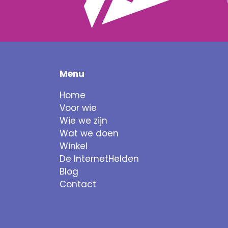
Menu
Home
Voor wie
Wie we zijn
Wat we doen
Winkel
De InternetHelden
Blog
Contact