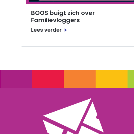
BOOS buigt zich over
Familievloggers
Lees verder