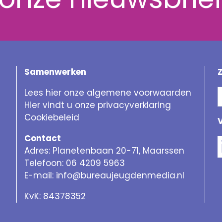
Samenwerken
Lees hier onze algemene voorwaarden
Hier vindt u onze privacyverklaring
Cookiebeleid
Contact
Adres: Planetenbaan 20-71, Maarssen
Telefoon: 06 4209 5963
E-mail:
info@bureaujeugdenmedia.nl
KvK: 84378352