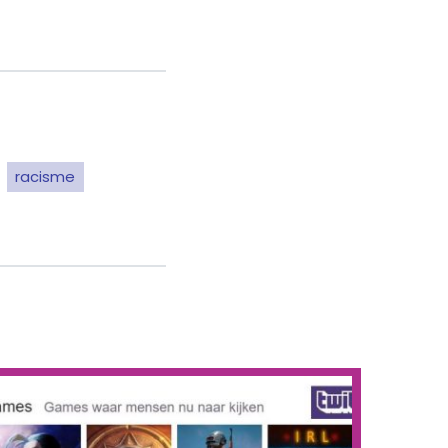
racisme