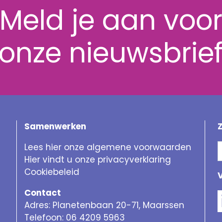
Meld je aan voo
onze nieuwsbrie
Samenwerken
Lees hier onze algemene voorwaarden
Hier vindt u onze privacyverklaring
Cookiebeleid
Contact
Adres: Planetenbaan 20-71, Maarssen
Telefoon: 06 4209 5963