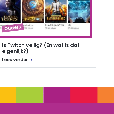
Ouders
Is Twitch veilig? (En wat is dat
eigenlijk?)
Lees verder