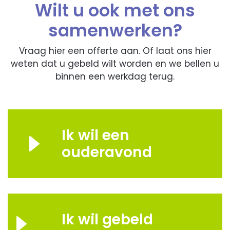
Wilt u ook met ons
samenwerken?
Vraag hier een offerte aan. Of laat ons hier
weten dat u gebeld wilt worden en we bellen u
binnen een werkdag terug.
Ik wil een
ouderavond
Ik wil gebeld