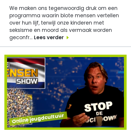
We maken ons tegenwoordig druk om een
programma waarin blote mensen vertellen
over hun lijf, terwijl onze kinderen met
seksisme en moord als vermaak worden
geconfr…
Lees verder
Online jeugdcultuur