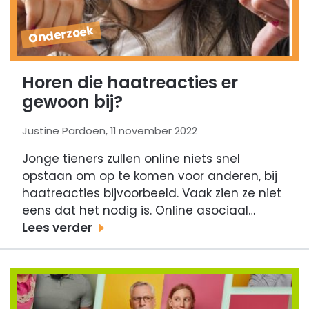
Onderzoek
Horen die haatreacties er
gewoon bij?
Justine Pardoen, 11 november 2022
Jonge tieners zullen online niets snel
opstaan om op te komen voor anderen, bij
haatreacties bijvoorbeeld. Vaak zien ze niet
eens dat het nodig is. Online asociaal…
Lees verder