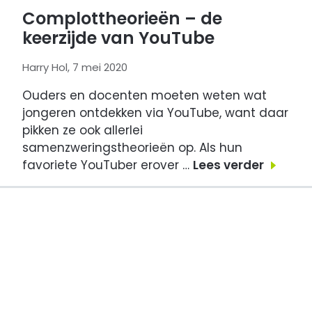
Complottheorieën – de
keerzijde van YouTube
Harry Hol, 7 mei 2020
Ouders en docenten moeten weten wat
jongeren ontdekken via YouTube, want daar
pikken ze ook allerlei
samenzweringstheorieën op. Als hun
favoriete YouTuber erover …
Lees verder