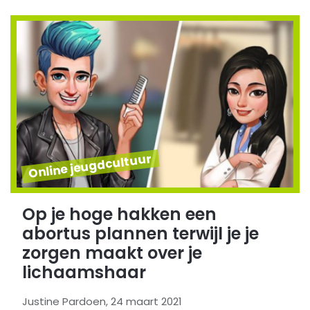
Online jeugdcultuur
Op je hoge hakken een
abortus plannen terwijl je je
zorgen maakt over je
lichaamshaar
Justine Pardoen, 24 maart 2021