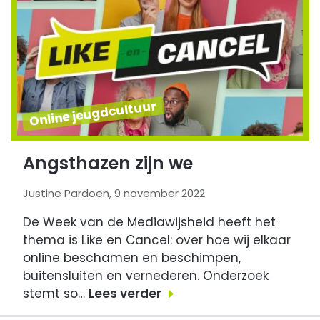
Online jeugdcultuur
Angsthazen zijn we
Justine Pardoen, 9 november 2022
De Week van de Mediawijsheid heeft het
thema is Like en Cancel: over hoe wij elkaar
online beschamen en beschimpen,
buitensluiten en vernederen. Onderzoek
stemt so…
Lees verder