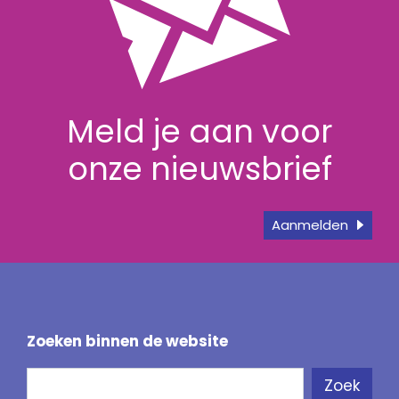
Meld je aan voor
onze nieuwsbrief
Aanmelden
Zoeken binnen de website
Zoeken
Zoek