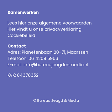
Samenwerken
Lees hier onze algemene voorwaarden
Hier vindt u onze privacyverklaring
Cookiebeleid
Contact
Adres: Planetenbaan 20-71, Maarssen
Telefoon: 06 4209 5963
E-mail:
info@bureaujeugdenmedia.nl
KvK: 84378352
© Bureau Jeugd & Media