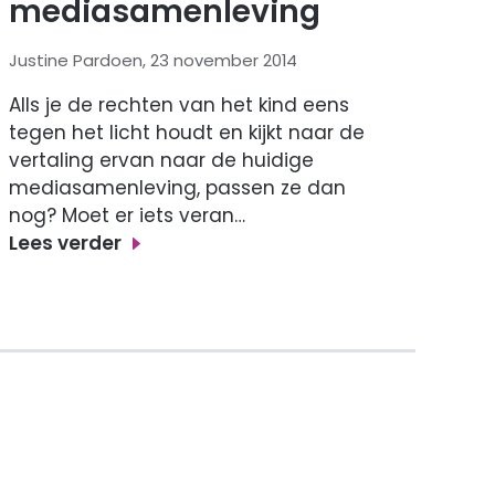
mediasamenleving
Justine Pardoen, 23 november 2014
Alls je de rechten van het kind eens
tegen het licht houdt en kijkt naar de
vertaling ervan naar de huidige
mediasamenleving, passen ze dan
nog? Moet er iets veran…
Lees verder