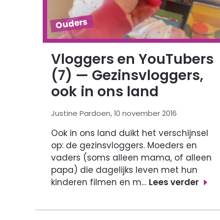
Ouders
Vloggers en YouTubers
(7) — Gezinsvloggers,
ook in ons land
Justine Pardoen, 10 november 2016
Ook in ons land duikt het verschijnsel
op: de gezinsvloggers. Moeders en
vaders (soms alleen mama, of alleen
papa) die dagelijks leven met hun
kinderen filmen en m…
Lees verder