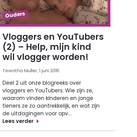
Ouders
Vloggers en YouTubers
(2) – Help, mijn kind
wil vlogger worden!
Tewatha Muller, 1 juni 2016
Deel 2 uit onze blogreeks over
vloggers en YouTubers. Wie zijn ze,
waarom vinden kinderen en jonge
tieners ze zo aantrekkelijk, en wat zijn
de uitdagingen voor opv…
Lees verder