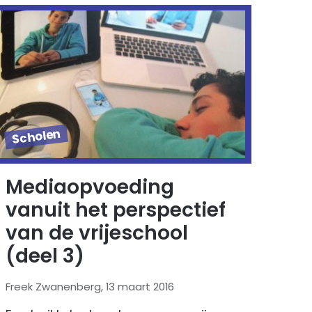
Scholen
Mediaopvoeding
vanuit het perspectief
van de vrijeschool
(deel 3)
Freek Zwanenberg, 13 maart 2016