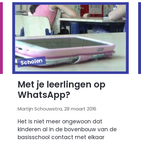
Scholen
Met je leerlingen op
WhatsApp?
Martijn Schouwstra, 28 maart 2016
Het is niet meer ongewoon dat
kinderen al in de bovenbouw van de
basisschool contact met elkaar