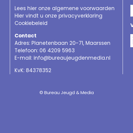
Lees hier onze algemene voorwaarden
Hier vindt u onze privacyverklaring
Cookiebeleid
Contact
Adres: Planetenbaan 20-71, Maarssen
Telefoon: 06 4209 5963
E-mail:
info@bureaujeugdenmedia.nl
KvK: 84378352
© Bureau Jeugd & Media