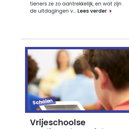
tieners ze zo aantrekkelijk, en wat zijn
de uitdagingen v…
Lees verder
Scholen
Vrijeschoolse