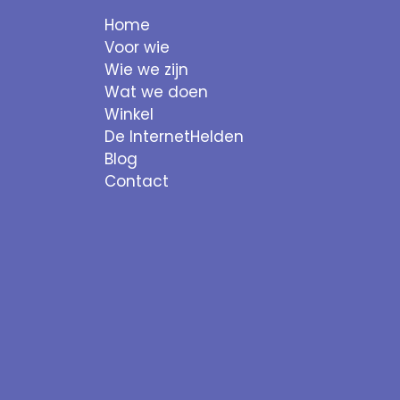
Home
Voor wie
Wie we zijn
Wat we doen
Winkel
De InternetHelden
Blog
Contact