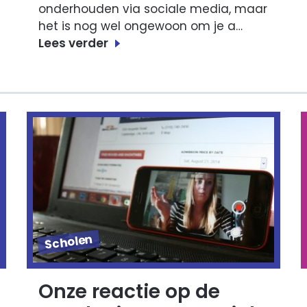
onderhouden via sociale media, maar
het is nog wel ongewoon om je a…
Lees verder
Scholen
Onze reactie op de