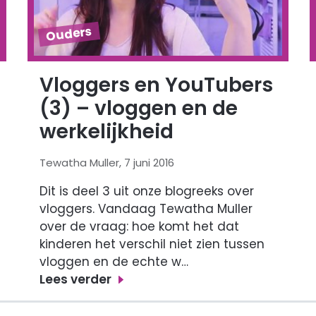
Ouders
Vloggers en YouTubers
(3) – vloggen en de
werkelijkheid
Tewatha Muller, 7 juni 2016
Dit is deel 3 uit onze blogreeks over
vloggers. Vandaag Tewatha Muller
over de vraag: hoe komt het dat
kinderen het verschil niet zien tussen
vloggen en de echte w…
Lees verder