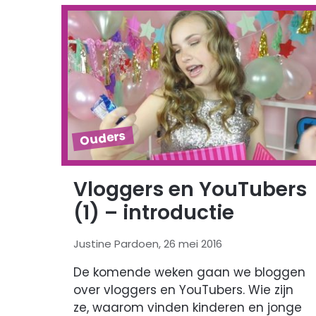
Ouders
Vloggers en YouTubers
(1) – introductie
Justine Pardoen, 26 mei 2016
De komende weken gaan we bloggen
over vloggers en YouTubers. Wie zijn
ze, waarom vinden kinderen en jonge