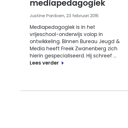
mediapedagogiek
Justine Pardoen, 23 februari 2016
Mediapedagogiek is in het
vrijeschool-onderwijs volop in
ontwikkeling. Binnen Bureau Jeugd &
Media heeft Freek Zwanenberg zich
hierin gespecialiseerd. Hij schreef …
Lees verder