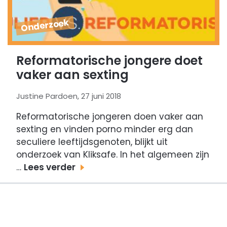
Onderzoek
Reformatorische jongere doet
vaker aan sexting
Justine Pardoen, 27 juni 2018
Reformatorische jongeren doen vaker aan
sexting en vinden porno minder erg dan
seculiere leeftijdsgenoten, blijkt uit
onderzoek van Kliksafe. In het algemeen zijn
…
Lees verder