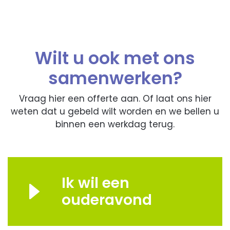
Wilt u ook met ons
samenwerken?
Vraag hier een offerte aan. Of laat ons hier
weten dat u gebeld wilt worden en we bellen u
binnen een werkdag terug.
Ik wil een
ouderavond