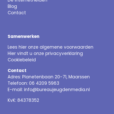
De InternetHelden
Blog
Contact
Samenwerken
Lees hier onze algemene voorwaarden
Hier vindt u onze privacyverklaring
Cookiebeleid
Contact
Adres: Planetenbaan 20-71, Maarssen
Telefoon: 06 4209 5963
E-mail:
info@bureaujeugdenmedia.nl
KvK: 84378352