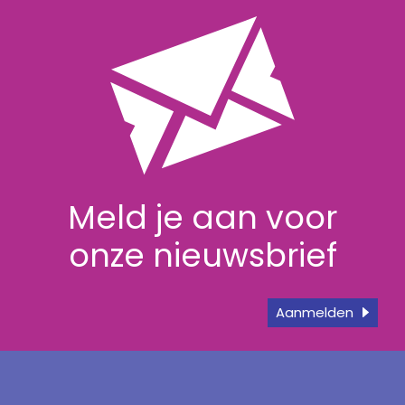
Meld je aan voor
onze nieuwsbrief
Aanmelden