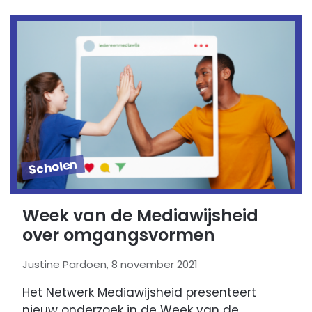
Scholen
Week van de Mediawijsheid
over omgangsvormen
Justine Pardoen, 8 november 2021
Het Netwerk Mediawijsheid presenteert
nieuw onderzoek in de Week van de