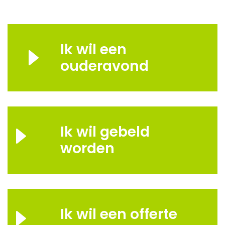
Ik wil een
ouderavond
Ik wil gebeld
worden
Ik wil een offerte