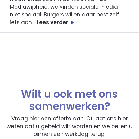
Mediawijsheid: we vinden sociale media
niet sociaal. Burgers willen daar best zelf
iets aan…
Lees verder
Wilt u ook met ons
samenwerken?
Vraag hier een offerte aan. Of laat ons hier
weten dat u gebeld wilt worden en we bellen u
binnen een werkdag terug.