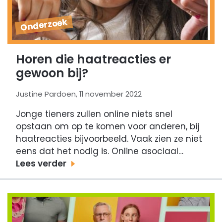
Onderzoek
Horen die haatreacties er
gewoon bij?
Justine Pardoen, 11 november 2022
Jonge tieners zullen online niets snel
opstaan om op te komen voor anderen, bij
haatreacties bijvoorbeeld. Vaak zien ze niet
eens dat het nodig is. Online asociaal…
Lees verder