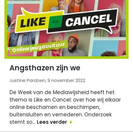
Online jeugdcultuur
Angsthazen zijn we
Justine Pardoen, 9 november 2022
De Week van de Mediawijsheid heeft het
thema is Like en Cancel: over hoe wij elkaar
online beschamen en beschimpen,
buitensluiten en vernederen. Onderzoek
stemt so…
Lees verder