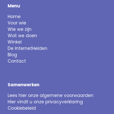
Menu
Home
Voor wie
Wie we zijn
Wat we doen
Winkel
De InternetHelden
Blog
Contact
Samenwerken
Lees hier onze algemene voorwaarden
Hier vindt u onze privacyverklaring
Cookiebeleid