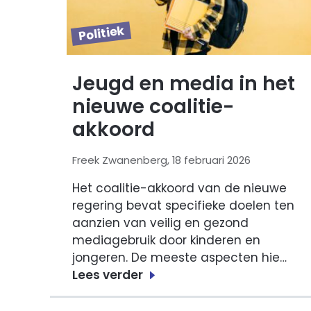
Politiek
Jeugd en media in het
nieuwe coalitie-
akkoord
Freek Zwanenberg, 18 februari 2026
Het coalitie-akkoord van de nieuwe
regering bevat specifieke doelen ten
aanzien van veilig en gezond
mediagebruik door kinderen en
jongeren. De meeste aspecten hie…
Lees verder