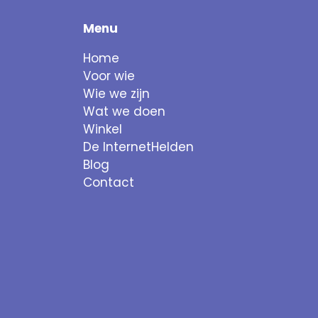
Menu
Home
Voor wie
Wie we zijn
Wat we doen
Winkel
De InternetHelden
Blog
Contact