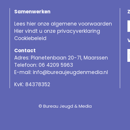
Samenwerken
Lees hier onze algemene voorwaarden
Hier vindt u onze privacyverklaring
Cookiebeleid
Contact
Adres: Planetenbaan 20-71, Maarssen
Telefoon: 06 4209 5963
E-mail:
info@bureaujeugdenmedia.nl
KvK: 84378352
© Bureau Jeugd & Media