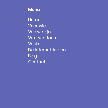
Menu
Home
Voor wie
Wie we zijn
Wat we doen
Winkel
De InternetHelden
Blog
Contact