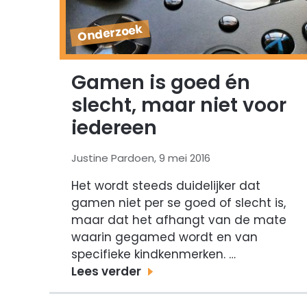
Onderzoek
Gamen is goed én
slecht, maar niet voor
iedereen
Justine Pardoen, 9 mei 2016
Het wordt steeds duidelijker dat
gamen niet per se goed of slecht is,
maar dat het afhangt van de mate
waarin gegamed wordt en van
specifieke kindkenmerken. …
Lees verder