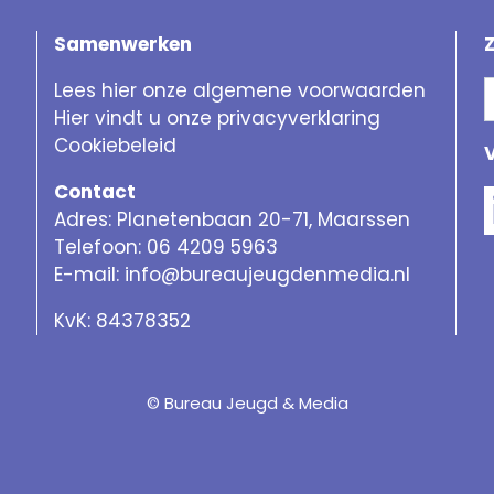
Samenwerken
Lees hier onze algemene voorwaarden
Hier vindt u onze privacyverklaring
Cookiebeleid
Contact
Adres: Planetenbaan 20-71, Maarssen
Telefoon: 06 4209 5963
E-mail:
info@bureaujeugdenmedia.nl
KvK: 84378352
© Bureau Jeugd & Media