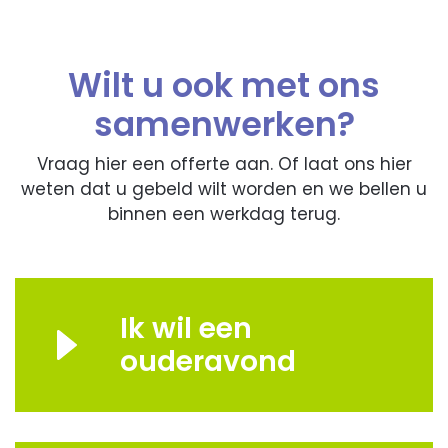
Wilt u ook met ons
samenwerken?
Vraag hier een offerte aan. Of laat ons hier
weten dat u gebeld wilt worden en we bellen u
binnen een werkdag terug.
Ik wil een
ouderavond