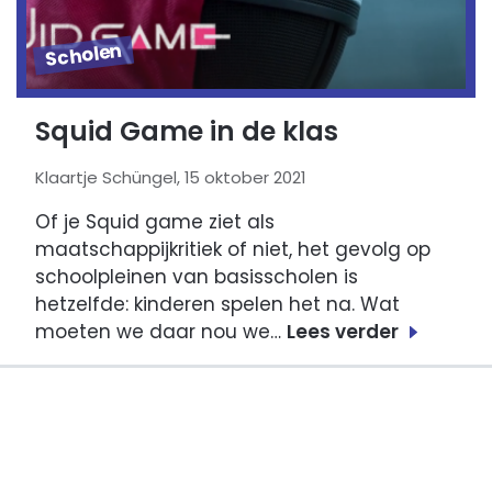
Scholen
Squid Game in de klas
Klaartje Schüngel, 15 oktober 2021
Of je Squid game ziet als
maatschappijkritiek of niet, het gevolg op
schoolpleinen van basisscholen is
hetzelfde: kinderen spelen het na. Wat
moeten we daar nou we…
Lees verder