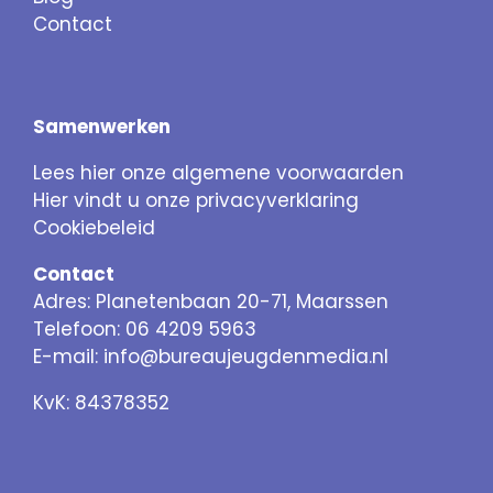
Contact
Samenwerken
Lees hier onze algemene voorwaarden
Hier vindt u onze privacyverklaring
Cookiebeleid
Contact
Adres: Planetenbaan 20-71, Maarssen
Telefoon: 06 4209 5963
E-mail:
info@bureaujeugdenmedia.nl
KvK: 84378352