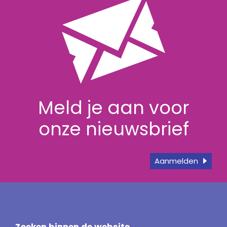
Meld je aan voor
onze nieuwsbrief
Aanmelden