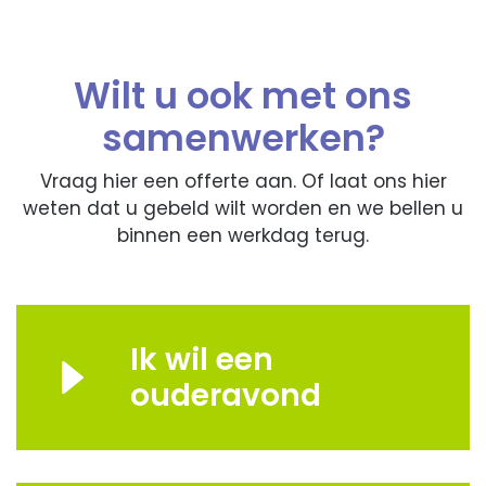
Wilt u ook met ons
samenwerken?
Vraag hier een offerte aan. Of laat ons hier
weten dat u gebeld wilt worden en we bellen u
binnen een werkdag terug.
Ik wil een
ouderavond