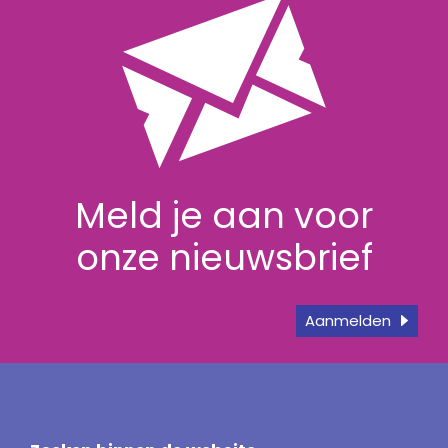
Meld je aan voor
onze nieuwsbrief
Aanmelden