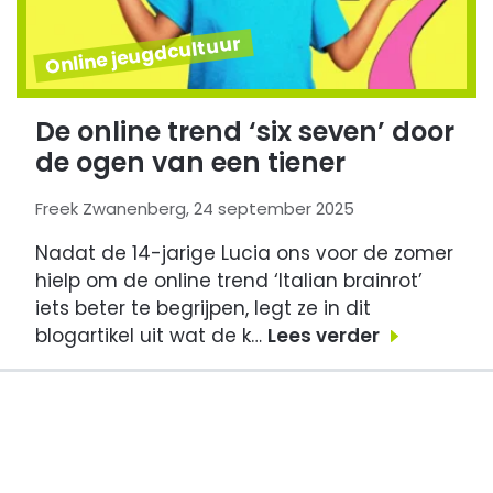
Online jeugdcultuur
De online trend ‘six seven’ door
de ogen van een tiener
Freek Zwanenberg, 24 september 2025
Nadat de 14-jarige Lucia ons voor de zomer
hielp om de online trend ‘Italian brainrot’
iets beter te begrijpen, legt ze in dit
blogartikel uit wat de k…
Lees verder