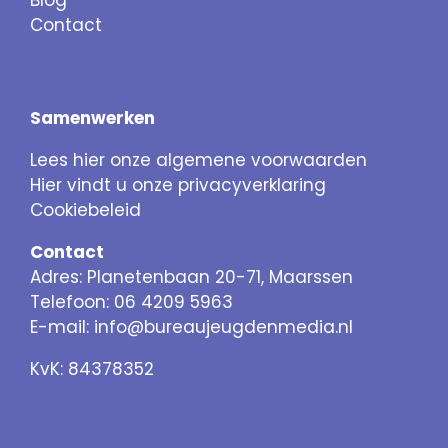
Blog
Contact
Samenwerken
Lees hier onze algemene voorwaarden
Hier vindt u onze privacyverklaring
Cookiebeleid
Contact
Adres: Planetenbaan 20-71, Maarssen
Telefoon: 06 4209 5963
E-mail:
info@bureaujeugdenmedia.nl
KvK: 84378352