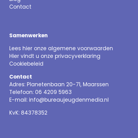
Contact
Samenwerken
Lees hier onze algemene voorwaarden
Hier vindt u onze privacyverklaring
Cookiebeleid
Contact
Adres: Planetenbaan 20-71, Maarssen
Telefoon: 06 4209 5963
E-mail:
info@bureaujeugdenmedia.nl
KvK: 84378352