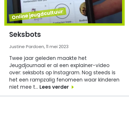
Online jeugdcultuur
Seksbots
Justine Pardoen, 11 mei 2023
Twee jaar geleden maakte het
Jeugdjournaal er al een explainer-video
over: seksbots op Instagram. Nog steeds is
het een rampzalig fenomeen waar kinderen
niet mee t…
Lees verder