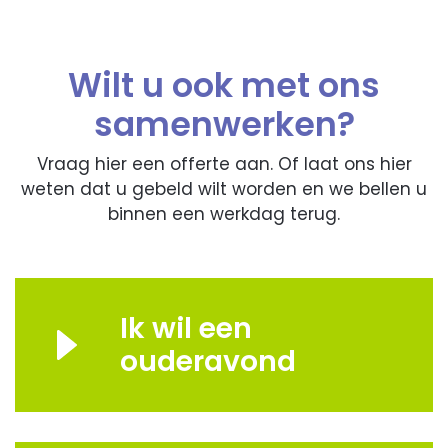
Wilt u ook met ons
samenwerken?
Vraag hier een offerte aan. Of laat ons hier
weten dat u gebeld wilt worden en we bellen u
binnen een werkdag terug.
Ik wil een
ouderavond