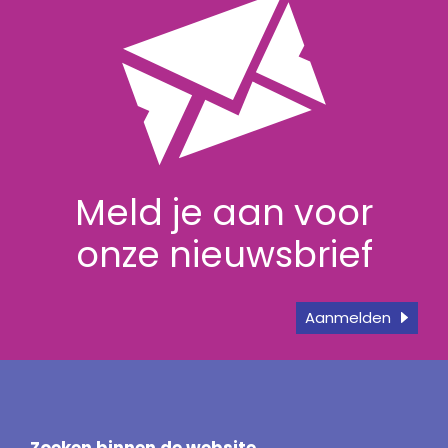
Meld je aan voor
onze nieuwsbrief
Aanmelden