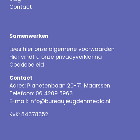
Contact
Samenwerken
Lees hier onze algemene voorwaarden
Hier vindt u onze privacyverklaring
Cookiebeleid
Contact
Adres: Planetenbaan 20-71, Maarssen
Telefoon: 06 4209 5963
E-mail:
info@bureaujeugdenmedia.nl
KvK: 84378352