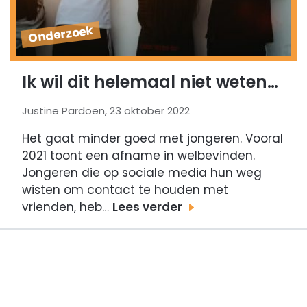
Onderzoek
Ik wil dit helemaal niet weten…
Justine Pardoen, 23 oktober 2022
Het gaat minder goed met jongeren. Vooral
2021 toont een afname in welbevinden.
Jongeren die op sociale media hun weg
wisten om contact te houden met
vrienden, heb…
Lees verder