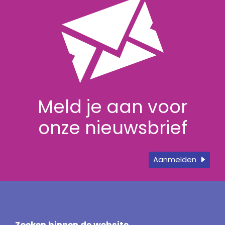
Meld je aan voor
onze nieuwsbrief
Aanmelden