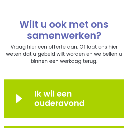
Wilt u ook met ons
samenwerken?
Vraag hier een offerte aan. Of laat ons hier
weten dat u gebeld wilt worden en we bellen u
binnen een werkdag terug.
Ik wil een
ouderavond