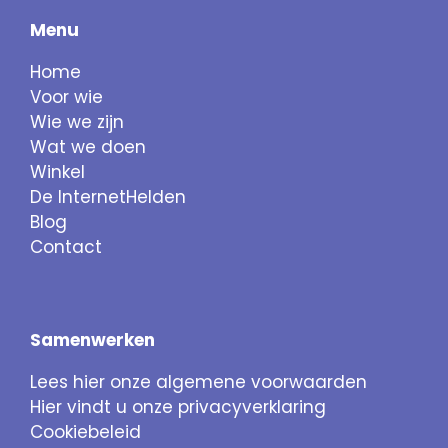
Menu
Home
Voor wie
Wie we zijn
Wat we doen
Winkel
De InternetHelden
Blog
Contact
Samenwerken
Lees hier onze algemene voorwaarden
Hier vindt u onze privacyverklaring
Cookiebeleid