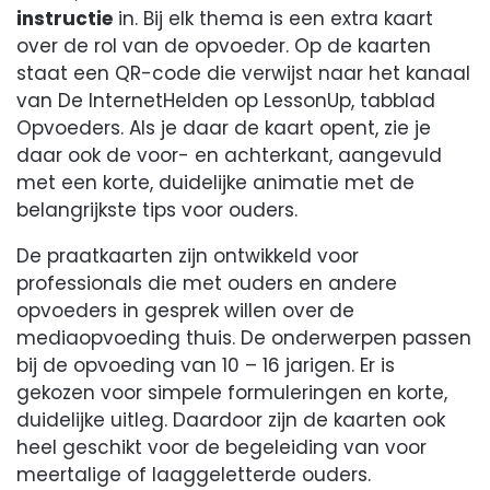
instructie
in. Bij elk thema is een extra kaart
over de rol van de opvoeder. Op de kaarten
staat een QR-code die verwijst naar het kanaal
van De InternetHelden op LessonUp, tabblad
Opvoeders. Als je daar de kaart opent, zie je
daar ook de voor- en achterkant, aangevuld
met een korte, duidelijke animatie met de
belangrijkste tips voor ouders.
De praatkaarten zijn ontwikkeld voor
professionals die met ouders en andere
opvoeders in gesprek willen over de
mediaopvoeding thuis. De onderwerpen passen
bij de opvoeding van 10 – 16 jarigen. Er is
gekozen voor simpele formuleringen en korte,
duidelijke uitleg. Daardoor zijn de kaarten ook
heel geschikt voor de begeleiding van voor
meertalige of laaggeletterde ouders.