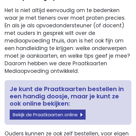
Het is niet altijd eenvoudig om te bedenken
waar je met tieners over moet praten precies.
En als je als opvoedondersteuner (of docent)
met ouders in gesprek wilt over de
mediaopvoeding thuis, dan is het ook fijn om
een handleiding te krijgen: welke onderwerpen
moet je aankaarten, en welke tips geef je mee?
Daarom hebben we deze Praatkaarten
Mediaopvoeding ontwikkeld.
Je kunt de Praatkaarten bestellen in
een handig doosje, maar je kunt ze
ook online bekijken:
Bekijk de Praatkaarten online
Ouders kunnen ze ook zelf bestellen, voor eigen