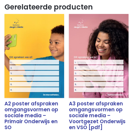
Gerelateerde producten
A2 poster afspraken
A3 poster afspraken
omgangsvormen op
omgangsvormen op
sociale media –
sociale media –
Primair Onderwijs en
Voortgezet Onderwijs
SO
en VSO [pdf]