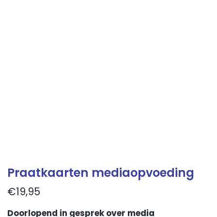
Praatkaarten mediaopvoeding
€
19,95
Doorlopend in gesprek over media