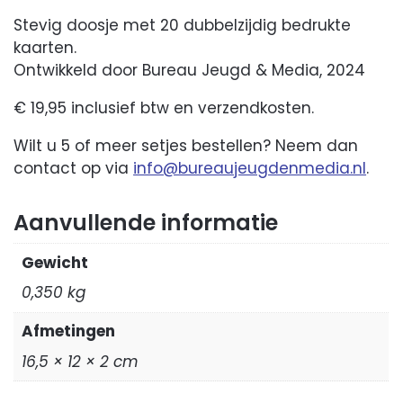
Stevig doosje met 20 dubbelzijdig bedrukte
kaarten.
Ontwikkeld door Bureau Jeugd & Media, 2024
€ 19,95 inclusief btw en verzendkosten.
Wilt u 5 of meer setjes bestellen? Neem dan
contact op via
info@bureaujeugdenmedia.nl
.
Aanvullende informatie
Gewicht
0,350 kg
Afmetingen
16,5 × 12 × 2 cm