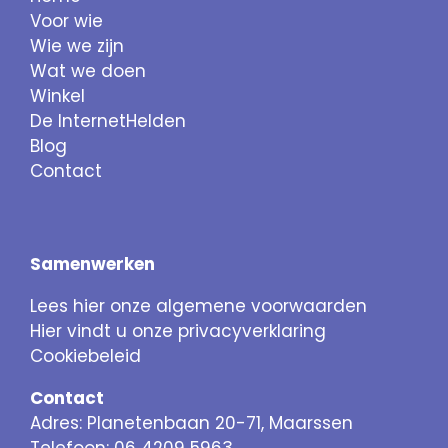
Voor wie
Wie we zijn
Wat we doen
Winkel
De InternetHelden
Blog
Contact
Samenwerken
Lees hier onze algemene voorwaarden
Hier vindt u onze privacyverklaring
Cookiebeleid
Contact
Adres: Planetenbaan 20-71, Maarssen